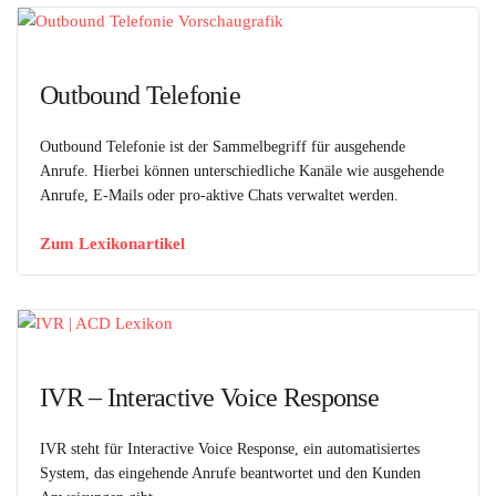
Outbound Telefonie
Outbound Telefonie ist der Sammelbegriff für ausgehende
Anrufe. Hierbei können unterschiedliche Kanäle wie ausgehende
Anrufe, E-Mails oder pro-aktive Chats verwaltet werden.
Zum Lexikonartikel
IVR – Interactive Voice Response
IVR steht für Interactive Voice Response, ein automatisiertes
System, das eingehende Anrufe beantwortet und den Kunden