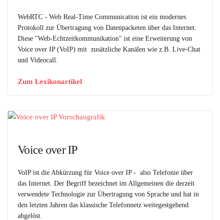
WebRTC - Web Real-Time Communication ist ein modernes
Protokoll zur Übertragung von Datenpacketen über das Internet.
Diese "Web-Echtzeitkommunikation" ist eine Erweiterung von
Voice over IP (VoIP) mit zusätzliche Kanälen wie z.B. Live-Chat
und Videocall.
Zum Lexikonartikel
Voice over IP
VoIP ist die Abkürzung für Voice over IP - also Telefonie über
das Internet. Der Begriff bezeichnet im Allgemeinen die derzeit
verwendete Technologie zur Übertragung von Sprache und hat in
den letzten Jahren das klassische Telefonnetz weitegestgehend
abgelöst.