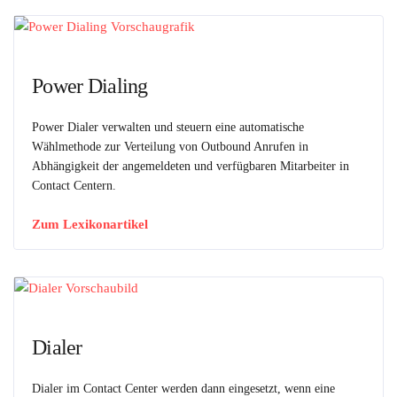
Power Dialing
Power Dialer verwalten und steuern eine automatische
Wählmethode zur Verteilung von Outbound Anrufen in
Abhängigkeit der angemeldeten und verfügbaren Mitarbeiter in
Contact Centern.
Zum Lexikonartikel
Dialer
Dialer im Contact Center werden dann eingesetzt, wenn eine