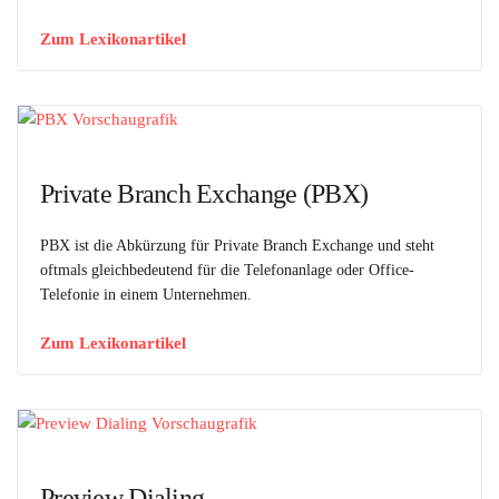
Zum Lexikonartikel
Private Branch Exchange (PBX)
PBX ist die Abkürzung für Private Branch Exchange und steht
oftmals gleichbedeutend für die Telefonanlage oder Office-
Telefonie in einem Unternehmen.
Zum Lexikonartikel
Preview Dialing