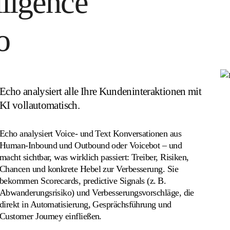
lligence
o
Echo analysiert alle Ihre Kundeninteraktionen mit
KI vollautomatisch.
Echo analysiert Voice- und Text Konversationen aus
Human-Inbound und Outbound oder Voicebot – und
macht sichtbar, was wirklich passiert: Treiber, Risiken,
Chancen und konkrete Hebel zur Verbesserung. Sie
bekommen Scorecards, predictive Signals (z. B.
Abwanderungsrisiko) und Verbesserungsvorschläge, die
direkt in Automatisierung, Gesprächsführung und
Customer Journey einfließen.