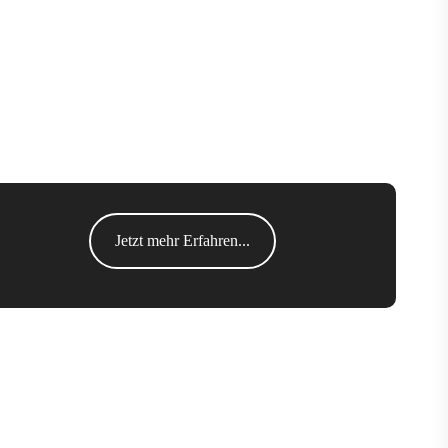
Jetzt mehr Erfahren...