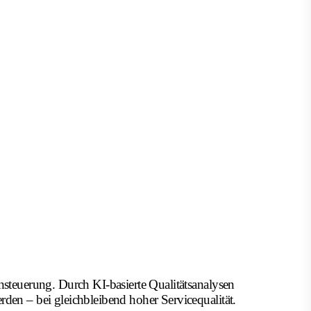
teuerung. Durch KI-basierte Qualitätsanalysen
rden – bei gleichbleibend hoher Servicequalität.