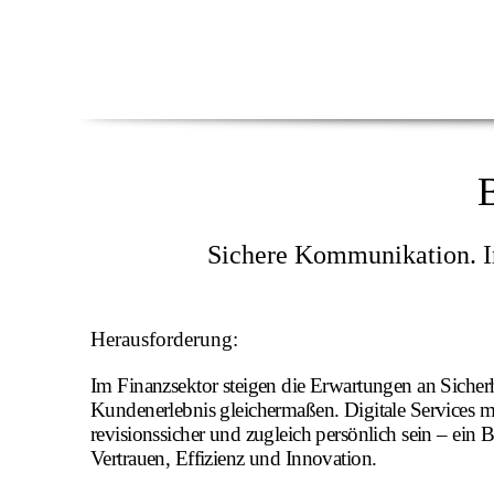
B
Sichere Kommunikation. In
Herausforderung:
Im Finanzsektor steigen die Erwartungen an Siche
Kundenerlebnis gleichermaßen. Digitale Services 
revisionssicher und zugleich persönlich sein – ein 
Vertrauen, Effizienz und Innovation.