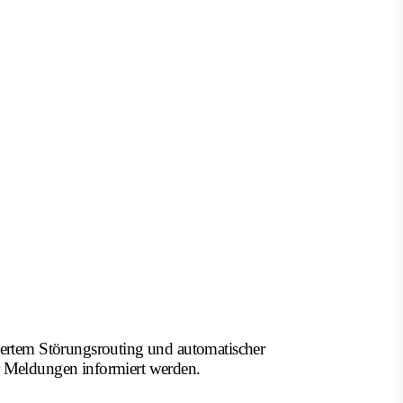
ertem Störungsrouting und automatischer
er Meldungen informiert werden.