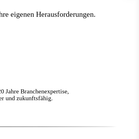
ihre eigenen Herausforderungen.
0 Jahre Branchenexpertise,
er und zukunftsfähig.