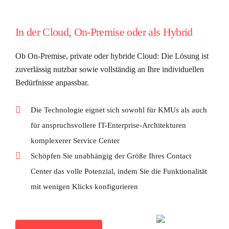
In der Cloud, On-Premise oder als Hybrid
Ob On-Premise, private oder hybride Cloud: Die Lösung ist
zuverlässig nutzbar sowie vollständig an Ihre individuellen
Bedürfnisse anpassbar.
Die Technologie eignet sich sowohl für KMUs als auch
für anspruchsvollere IT-Enterprise-Architekturen
komplexerer Service Center
Schöpfen Sie unabhängig der Größe Ihres Contact
Center das volle Potenzial, indem Sie die Funktionalität
mit wenigen Klicks konfigurieren