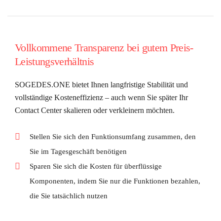
Vollkommene Transparenz bei gutem Preis-
Leistungsverhältnis
SOGEDES.ONE bietet Ihnen langfristige Stabilität und
vollständige Kosteneffizienz – auch wenn Sie später Ihr
Contact Center skalieren oder verkleinern möchten.
Stellen Sie sich den Funktionsumfang zusammen, den
Sie im Tagesgeschäft benötigen
Sparen Sie sich die Kosten für überflüssige
Komponenten, indem Sie nur die Funktionen bezahlen,
die Sie tatsächlich nutzen