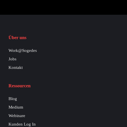
Über uns
Work@Sogedes
Jobs
Kontakt
Ressourcen
Blog
Medium
Webinare
Kunden Log In