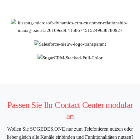
Passen Sie Ihr Contact Center modular
an
Wollen Sie SOGEDES.ONE nur zum Telefonieren nutzen oder
lieber gleich alle Kanäle einbinden und Funktionalitäten nutzen?