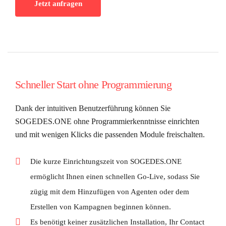
Jetzt anfragen
Schneller Start ohne Programmierung
Dank der intuitiven Benutzerführung können Sie
SOGEDES.ONE ohne Programmierkenntnisse einrichten
und mit wenigen Klicks die passenden Module freischalten.
Die kurze Einrichtungszeit von SOGEDES.ONE
ermöglicht Ihnen einen schnellen Go-Live, sodass Sie
zügig mit dem Hinzufügen von Agenten oder dem
Erstellen von Kampagnen beginnen können.
Es benötigt keiner zusätzlichen Installation, Ihr Contact