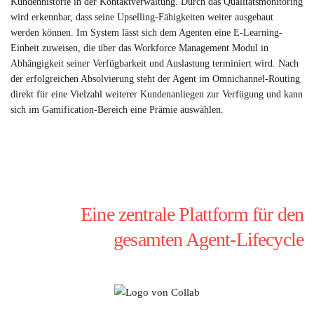
Kundenhistorie in der Kontaktverwaltung. Durch das Qualitätsmonitoring
wird erkennbar, dass seine Upselling-Fähigkeiten weiter ausgebaut
werden können. Im System lässt sich dem Agenten eine E-Learning-
Einheit zuweisen, die über das Workforce Management Modul in
Abhängigkeit seiner Verfügbarkeit und Auslastung terminiert wird. Nach
der erfolgreichen Absolvierung steht der Agent im Omnichannel-Routing
direkt für eine Vielzahl weiterer Kundenanliegen zur Verfügung und kann
sich im Gamification-Bereich eine Prämie auswählen.
Eine zentrale Plattform für den
gesamten Agent-Lifecycle