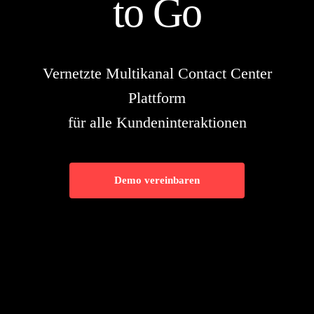
to Go
Vernetzte Multikanal Contact Center
Plattform
für alle Kundeninteraktionen
Demo vereinbaren