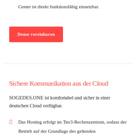
Center ist direkt funktionsfähig einsetzbar.
Demo vereinbaren
Sichere Kommunikation aus der Cloud
SOGEDES.ONE ist komfortabel und sicher in einer
deutschen Cloud verfügbar.
Das Hosting erfolgt im Tier3-Rechenzentrum, sodass der
Betrieb auf der Grundlage des geltenden