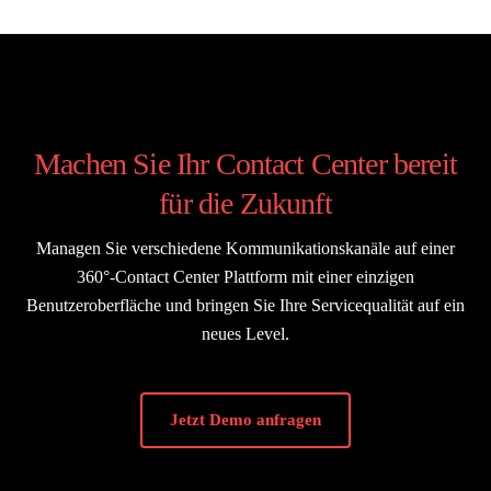
Machen Sie Ihr Contact Center bereit
für die Zukunft
Managen Sie verschiedene Kommunikationskanäle auf einer
360°-Contact Center Plattform mit einer einzigen
Benutzeroberfläche und bringen Sie Ihre Servicequalität auf ein
neues Level.
Jetzt Demo anfragen