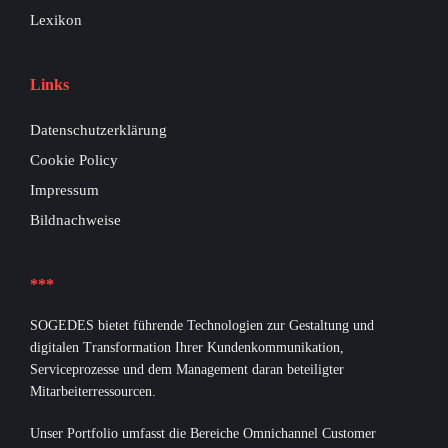
Lexikon
Links
Datenschutzerklärung
Cookie Policy
Impressum
Bildnachweise
***
SOGEDES bietet führende Technologien zur Gestaltung und
digitalen Transformation Ihrer Kundenkommunikation,
Serviceprozesse und dem Management daran beteiligter
Mitarbeiterressourcen.
Unser Portfolio umfasst die Bereiche Omnichannel Customer