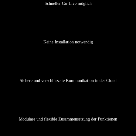
Schneller Go-Live möglich
Keine Installation notwendig
Sichere und verschlüsselte Kommunikation in der Cloud
Modulare und flexible Zusammensetzung der Funktionen