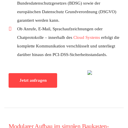
Bundesdatenschutzgesetzes (BDSG) sowie der
europäischen Datenschutz Grundverordnung (DSGVO)
garantiert werden kann.
Ob Anrufe, E-Mail, Sprachaufzeichnungen oder
Chatprotokolle – innerhalb des
Cloud Systems
erfolgt die
komplette Kommunikation verschlüsselt und unterliegt
darüber hinaus den PCI-DSS-Sicherheitsstandards.
Jetzt anfragen
Modularer Aufbau im simplen Baukasten-