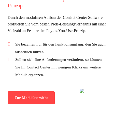
Prinzip
Durch den modularen Aufbau der Contact Center Software
profitieren Sie vom besten Preis-Leistungsverhältnis mit einer
Vielzahl an Features im Pay-as-You-Use-Prinzip.
Sie bezahlen nur für den Funktionsumfang, den Sie auch
tatsächlich nutzen.
Sollten sich Ihre Anforderungen verändern, so können
Sie Ihr Contact Center mit wenigen Klicks um weitere
Module ergänzen.
Zur Modulübersicht