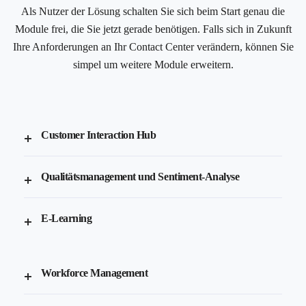
Als Nutzer der Lösung schalten Sie sich beim Start genau die
Module frei, die Sie jetzt gerade benötigen. Falls sich in Zukunft
Ihre Anforderungen an Ihr Contact Center verändern, können Sie
simpel um weitere Module erweitern.
Customer Interaction Hub
Qualitätsmanagement und Sentiment-Analyse
E-Learning
Workforce Management