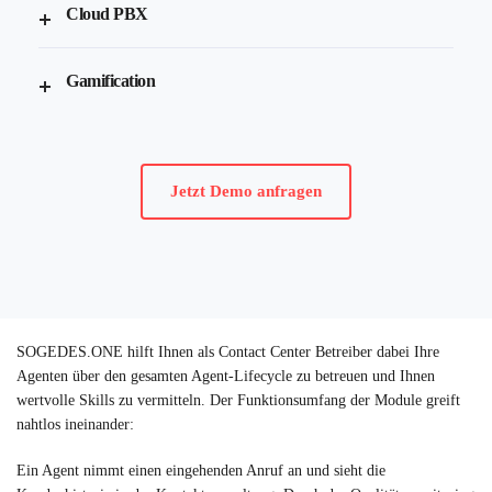
Cloud PBX
Gamification
Jetzt Demo anfragen
SOGEDES.ONE hilft Ihnen als Contact Center Betreiber dabei Ihre
Agenten über den gesamten Agent-Lifecycle zu betreuen und Ihnen
wertvolle Skills zu vermitteln. Der Funktionsumfang der Module greift
nahtlos ineinander:
Ein Agent nimmt einen eingehenden Anruf an und sieht die