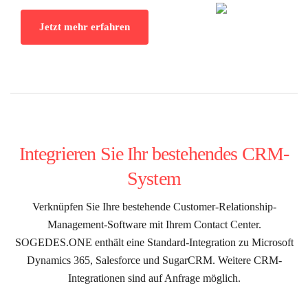
Jetzt mehr erfahren
Integrieren Sie Ihr bestehendes CRM-
System
Verknüpfen Sie Ihre bestehende Customer-Relationship-
Management-Software mit Ihrem Contact Center.
SOGEDES.ONE enthält eine Standard-Integration zu Microsoft
Dynamics 365, Salesforce und SugarCRM. Weitere CRM-
Integrationen sind auf Anfrage möglich.