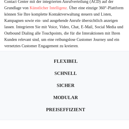
Contact Center mit der integrierten Anrufverteilung (ACD) auf der
Grundlage von
Künstlicher Intelligenz
. Über eine einzige 360°-Plattform
können Sie Ihre komplette Kontaktverwaltung steuern und Listen,
Kampagnen sowie ein- und ausgehende Anrufe übersichtlich anzeigen
lassen. Integrieren Sie mit Voice, Video, Chat, E-Mail, Social Media und
Outbound Dialing alle Touchpoints, die für die Interaktionen mit Ihren
Kunden relevant sind, um eine reibungslose Customer Journey und ein
vernetztes Customer Engagement zu kreieren.
FLEXIBEL
SCHNELL
SICHER
MODULAR
PREISEFFIZIENT