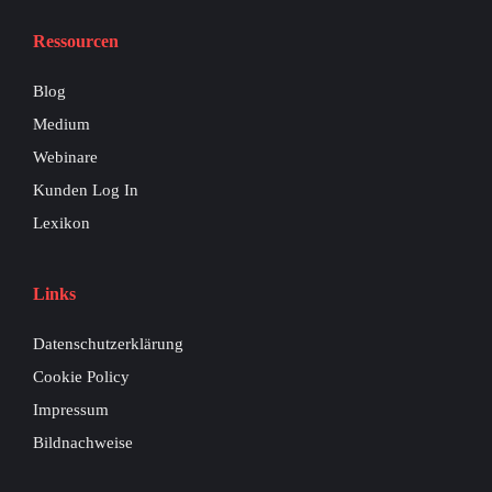
Ressourcen
Blog
Medium
Webinare
Kunden Log In
Lexikon
Links
Datenschutzerklärung
Cookie Policy
Impressum
Bildnachweise