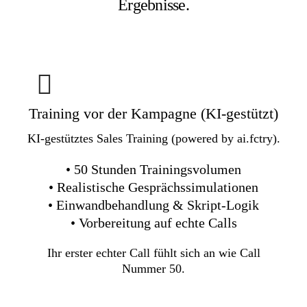
Ergebnisse.
Training vor der Kampagne (KI-gestützt)
KI-gestütztes Sales Training (powered by ai.fctry).
• 50 Stunden Trainingsvolumen
• Realistische Gesprächssimulationen
• Einwandbehandlung & Skript-Logik
• Vorbereitung auf echte Calls
Ihr erster echter Call fühlt sich an wie Call
Nummer 50.