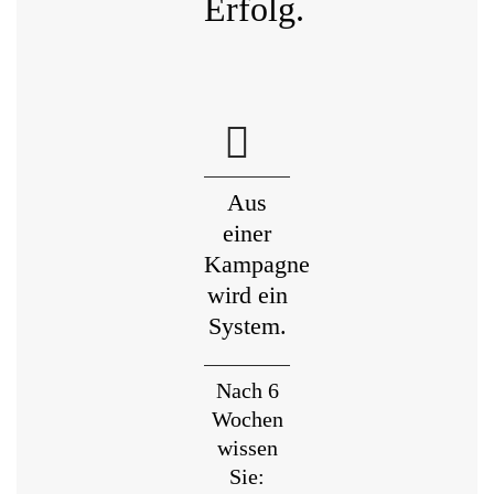
Erfolg.
Aus
einer
Kampagne
wird ein
System.
Nach 6
Wochen
wissen
Sie: