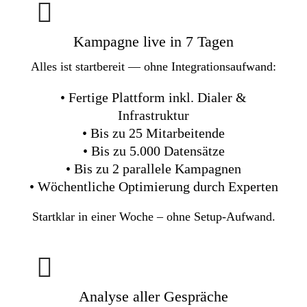
Kampagne live in 7 Tagen
Alles ist startbereit — ohne Integrationsaufwand:
• Fertige Plattform inkl. Dialer &
Infrastruktur
• Bis zu 25 Mitarbeitende
• Bis zu 5.000 Datensätze
• Bis zu 2 parallele Kampagnen
• Wöchentliche Optimierung durch Experten
Startklar in einer Woche – ohne Setup-Aufwand.
Analyse aller Gespräche