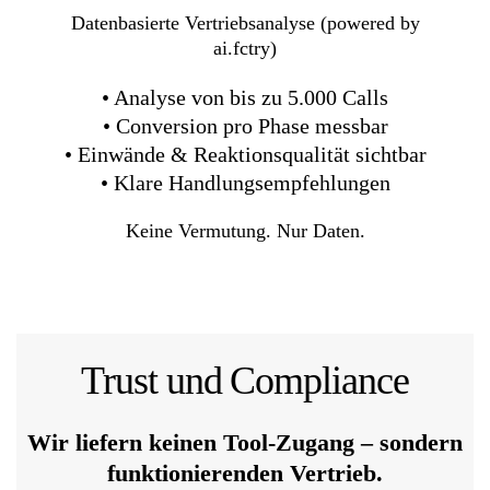
Datenbasierte Vertriebsanalyse (powered by
ai.fctry)
• Analyse von bis zu 5.000 Calls
• Conversion pro Phase messbar
• Einwände & Reaktionsqualität sichtbar
• Klare Handlungsempfehlungen
Keine Vermutung. Nur Daten.
Trust und Compliance
Wir liefern keinen Tool-Zugang – sondern
funktionierenden Vertrieb.