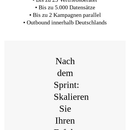
• Bis zu 5.000 Datensätze
• Bis zu 2 Kampagnen parallel
• Outbound innerhalb Deutschlands
Nach
dem
Sprint:
Skalieren
Sie
Ihren