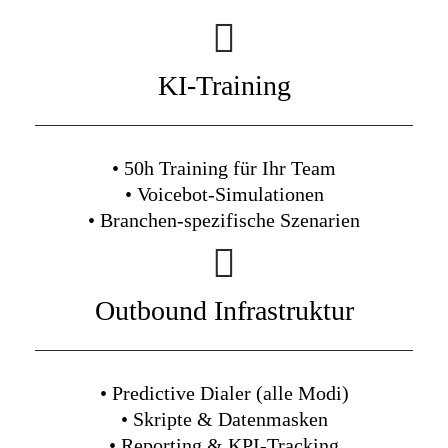
KI-Training
• 50h Training für Ihr Team
• Voicebot-Simulationen
• Branchen-spezifische Szenarien
Outbound Infrastruktur
• Predictive Dialer (alle Modi)
• Skripte & Datenmasken
• Reporting & KPI-Tracking