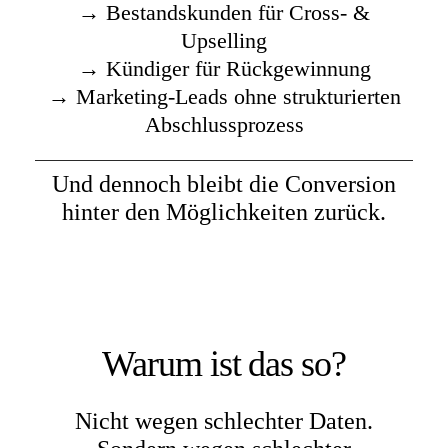
→ Bestandskunden für Cross- &
Upselling
→ Kündiger für Rückgewinnung
→ Marketing-Leads ohne strukturierten
Abschlussprozess
Und dennoch bleibt die Conversion
hinter den Möglichkeiten zurück.
Warum ist das so?
Nicht wegen schlechter Daten.