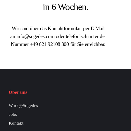
in 6 Wochen.
Wir sind über das Kontaktformular, per E-Mail
an info@sogedes.com oder telefonisch unter der
Nummer +49 621 92108 300 für Sie erreichbar.
Über uns
Work@Sogedes
Jobs
Kontakt