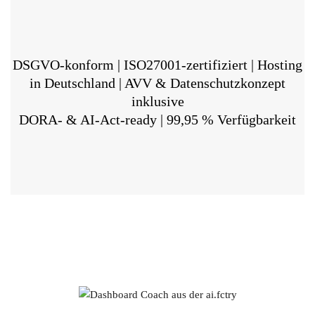
DSGVO-konform | ISO27001-zertifiziert | Hosting
in Deutschland | AVV & Datenschutzkonzept
inklusive
DORA- & AI-Act-ready | 99,95 % Verfügbarkeit