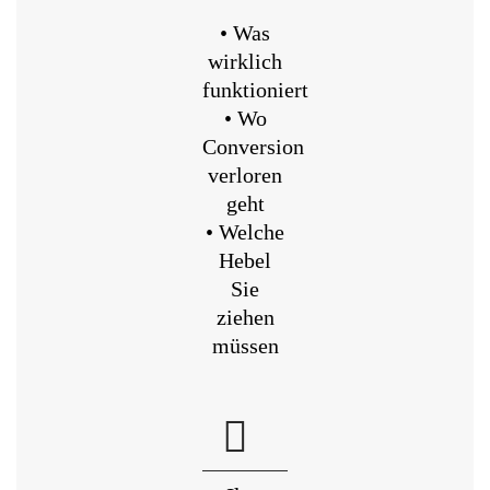
• Was
wirklich
funktioniert
• Wo
Conversion
verloren
geht
• Welche
Hebel
Sie
ziehen
müssen