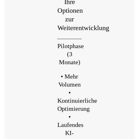
Ihre
Optionen
zur
Weiterentwicklung
Pilotphase
(3
Monate)
• Mehr
Volumen
•
Kontinuierliche
Optimierung
•
Laufendes
KI-