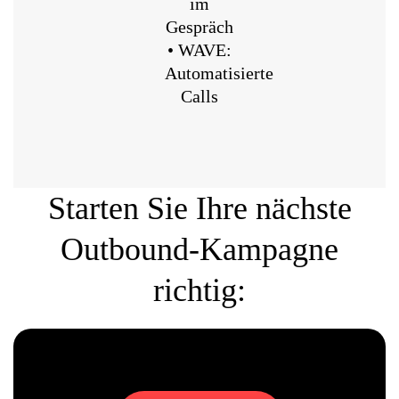
im
Gespräch
• WAVE:
Automatisierte
Calls
Starten Sie Ihre nächste
Outbound-Kampagne
richtig: