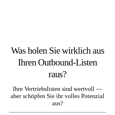
Was holen Sie wirklich aus
Ihren Outbound-Listen
raus?
Ihre Vertriebslisten sind wertvoll —
aber schöpfen Sie ihr volles Potenzial
aus?