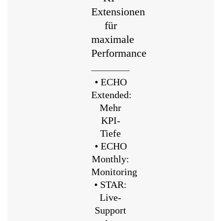
Extensionen
für
maximale
Performance
• ECHO
Extended:
Mehr
KPI-
Tiefe
• ECHO
Monthly:
Monitoring
• STAR:
Live-
Support