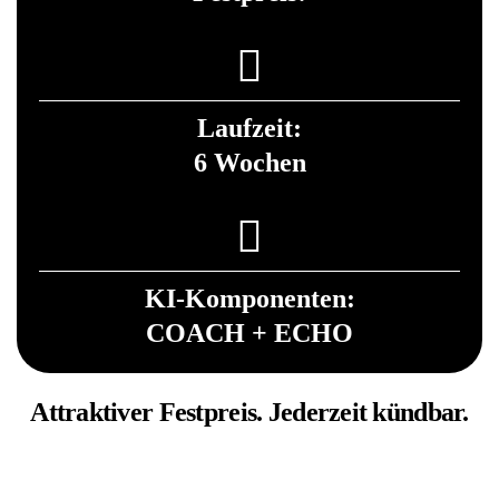
Laufzeit:
6 Wochen
KI-Komponenten:
COACH + ECHO
Attraktiver Festpreis. Jederzeit kündbar.