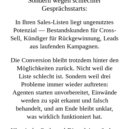
Sondern wegen schlechter
Gesprächsstarts:
In Ihren Sales-Listen liegt ungenutztes
Potenzial — Bestandskunden für Cross-
Sell, Kündiger für Rückgewinnung, Leads
aus laufenden Kampagnen.
Die Conversion bleibt trotzdem hinter den
Möglichkeiten zurück. Nicht weil die
Liste schlecht ist. Sondern weil drei
Probleme immer wieder auftreten:
Agenten starten unvorbereitet, Einwände
werden zu spät erkannt und falsch
behandelt, und am Ende bleibt unklar,
was wirklich funktioniert hat.