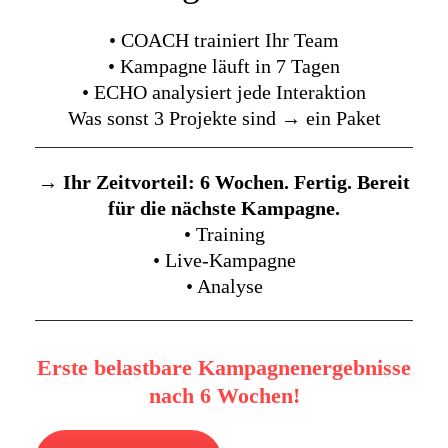
• COACH trainiert Ihr Team
• Kampagne läuft in 7 Tagen
• ECHO analysiert jede Interaktion
Was sonst 3 Projekte sind → ein Paket
→ Ihr Zeitvorteil: 6 Wochen. Fertig. Bereit
für die nächste Kampagne.
• Training
• Live-Kampagne
• Analyse
Erste belastbare Kampagnenergebnisse
nach 6 Wochen!