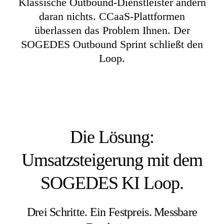
Klassische Outbound-Dienstleister ändern
daran nichts. CCaaS-Plattformen
überlassen das Problem Ihnen. Der
SOGEDES Outbound Sprint schließt den
Loop.
Die Lösung:
Umsatzsteigerung mit dem
SOGEDES KI Loop.
Drei Schritte. Ein Festpreis. Messbare