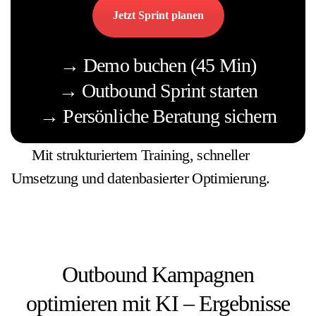
Jetzt Sprint planen
→ Demo buchen (45 Min)
→ Outbound Sprint starten
→ Persönliche Beratung sichern
Mit strukturiertem Training, schneller
Umsetzung und datenbasierter Optimierung.
Outbound Kampagnen
optimieren mit KI – Ergebnisse