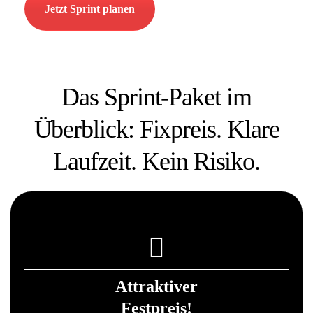
Jetzt Sprint planen
Das Sprint-Paket im
Überblick:
Fixpreis. Klare
Laufzeit. Kein Risiko.
Attraktiver
Festpreis!