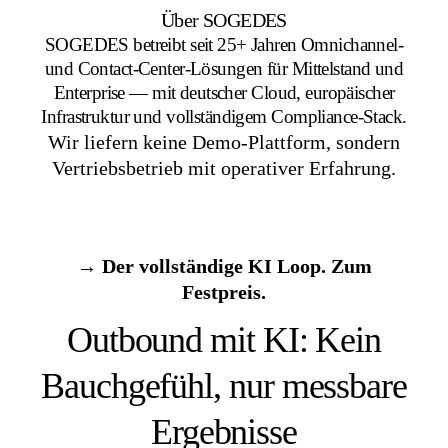
Über SOGEDES
SOGEDES betreibt seit 25+ Jahren Omnichannel-
und Contact-Center-Lösungen für Mittelstand und
Enterprise — mit deutscher Cloud, europäischer
Infrastruktur und vollständigem Compliance-Stack.
Wir liefern keine Demo-Plattform, sondern
Vertriebsbetrieb mit operativer Erfahrung.
→ Der vollständige KI Loop. Zum
Festpreis.
Outbound mit KI: Kein
Bauchgefühl, nur messbare
Ergebnisse