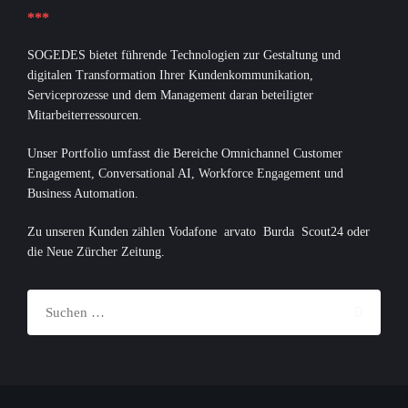
***
SOGEDES bietet führende Technologien zur Gestaltung und
digitalen Transformation Ihrer Kundenkommunikation,
Serviceprozesse und dem Management daran beteiligter
Mitarbeiterressourcen.
Unser Portfolio umfasst die Bereiche Omnichannel Customer
Engagement, Conversational AI, Workforce Engagement und
Business Automation.
Zu unseren Kunden zählen Vodafone arvato Burda Scout24 oder
die Neue Zürcher Zeitung.
Suchen
nach: