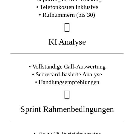
• Telefonkosten inklusive
• Rufnummern (bis 30)
KI Analyse
• Vollständige Call-Auswertung
• Scorecard-basierte Analyse
• Handlungsempfehlungen
Sprint Rahmenbedingungen
• Bis zu 25 Vertriebsberater