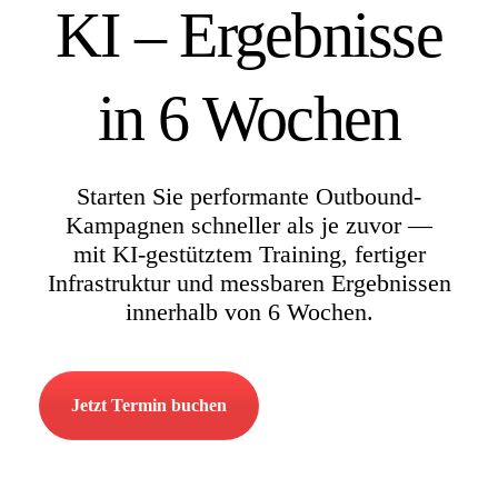
KI – Ergebnisse
in 6 Wochen
Starten Sie performante Outbound-
Kampagnen schneller als je zuvor —
mit KI-gestütztem Training, fertiger
Infrastruktur und messbaren Ergebnissen
innerhalb von 6 Wochen.
Jetzt Termin buchen